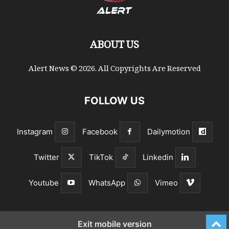
ABOUT US
Alert News © 2026. All Copyrights Are Reserved
FOLLOW US
Instagram
Facebook
Dailymotion
Twitter
TikTok
Linkedin
Youtube
WhatsApp
Vimeo
Exit mobile version