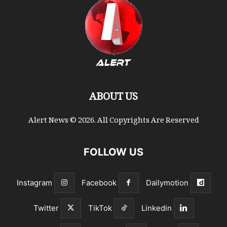
ABOUT US
Alert News © 2026. All Copyrights Are Reserved
FOLLOW US
Instagram
Facebook
Dailymotion
Twitter
TikTok
Linkedin