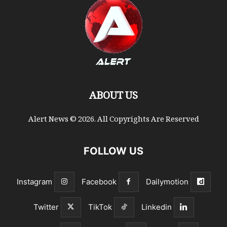
ABOUT US
Alert News © 2026. All Copyrights Are Reserved
FOLLOW US
Instagram
Facebook
Dailymotion
Twitter
TikTok
Linkedin