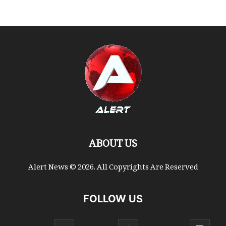
ABOUT US
Alert News © 2026. All Copyrights Are Reserved
FOLLOW US