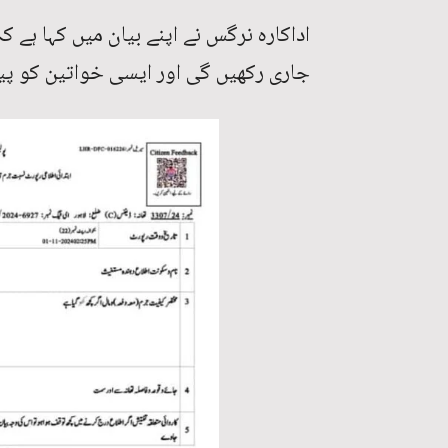
اداکارہ نرگس نے اپنے بیان میں کہا ہے
جاری رکھیں گی اور ایسی خواتین کو پیغا