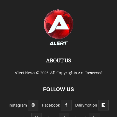
ABOUT US
Alert News © 2026. All Copyrights Are Reserved
FOLLOW US
Instagram
Facebook
Dailymotion