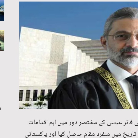
i
ائز عیسیٰ کے مختصر دور میں اہم اقدامات
 تاریخ میں منفرد مقام حاصل کیا اور پاکستانی