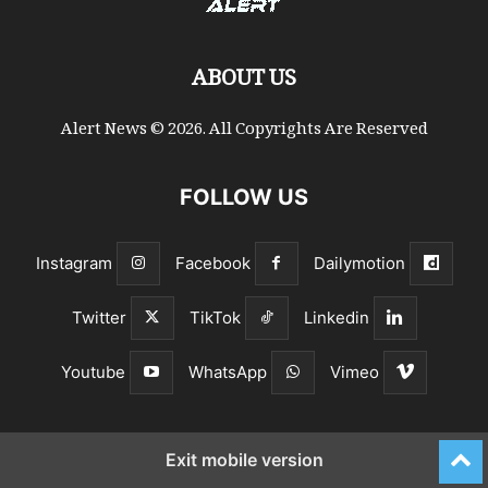
ABOUT US
Alert News © 2026. All Copyrights Are Reserved
FOLLOW US
Instagram
Facebook
Dailymotion
Twitter
TikTok
Linkedin
Youtube
WhatsApp
Vimeo
Exit mobile version