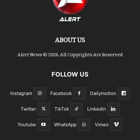
ABOUT US
Alert News © 2026. All Copyrights Are Reserved
FOLLOW US
Instagram
Facebook
Dailymotion
Twitter
TikTok
Linkedin
Youtube
WhatsApp
Vimeo