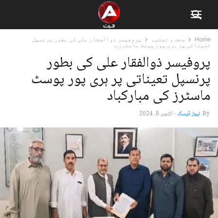
Home
صحت و تعلیم
پروفیسر ذوالفقار علی کی بطور پرنسپل
تعیناتی پر ہری پور پوسٹ ماسٹرز...
پروفیسر ذوالفقار علی کی بطور
پرنسپل تعیناتی پر ہری پور پوسٹ
ماسٹرز کی مبارکباد
By
نیوز ڈیسک
-
اکتوبر 8, 2024