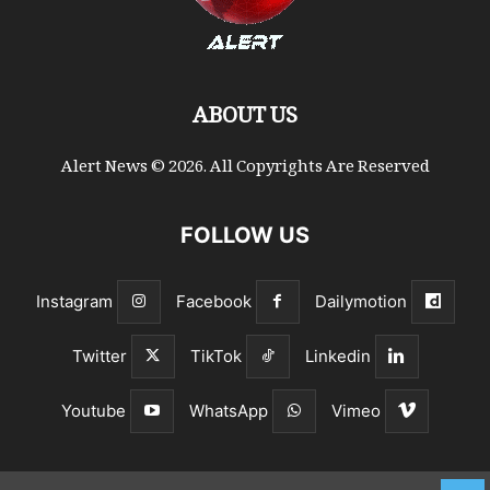
ABOUT US
Alert News © 2026. All Copyrights Are Reserved
FOLLOW US
Instagram
Facebook
Dailymotion
Twitter
TikTok
Linkedin
Youtube
WhatsApp
Vimeo