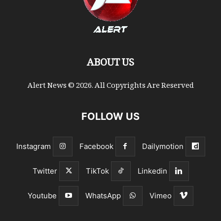
ABOUT US
Alert News © 2026. All Copyrights Are Reserved
FOLLOW US
Instagram
Facebook
Dailymotion
Twitter
TikTok
Linkedin
Youtube
WhatsApp
Vimeo