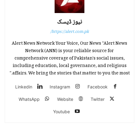
نیوز ڈیسک
https://alert.com.pk/
Alert News Network Your Voice, Our News "Alert News
Network (ANN) is your reliable source for
comprehensive coverage of Pakistan's social issues,
including education, local governance, and religious
affairs. We bring the stories that matter to you the most."
Linkedin
Instagram
Facebook
WhatsApp
Website
Twitter
Youtube