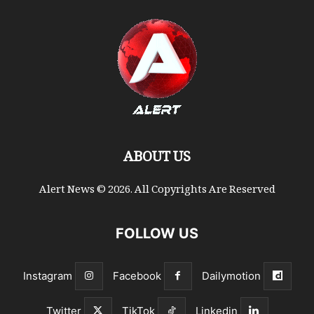
ABOUT US
Alert News © 2026. All Copyrights Are Reserved
FOLLOW US
Instagram
Facebook
Dailymotion
Twitter
TikTok
Linkedin