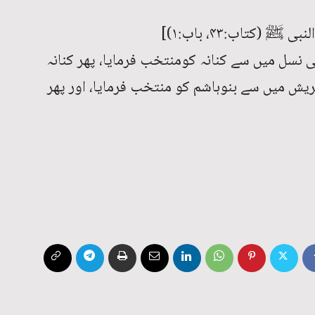
کی نسل میں سے کنانہ کومنتخب فرمایا، پھر کنانہ
یش میں سے بنوہاشم کو منتخب فرمایا، اور پھر