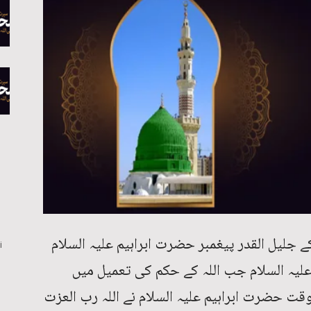
ے جلیل القدر پیغمبر حضرت ابراہیم علیہ السلام
i
لیہ السلام جب اللہ کے حکم کی تعمیل میں
ت حضرت ابراہیم علیہ السلام نے اللہ رب العزت