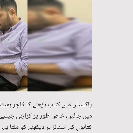
پاکستان میں کتاب پڑھنے کا کلچر ہمیش
میں جائیں، خاص طور پر کراچی جیسے 
کتابوں کے اسٹالز پر دیکھنے کو ملتا ہے۔