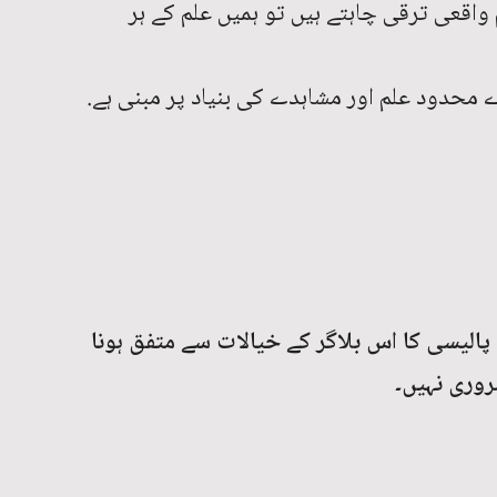
 واقعی ترقی چاہتے ہیں تو ہمیں علم کے ہر
محدود علم اور مشاہدے کی بنیاد پر مبنی ہے.
پالیسی کا اس بلاگر کے خیالات سے متفق ہونا
وری نہیں۔