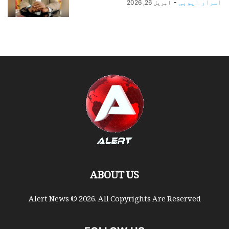
اسرار ایوبی
-
اپریل 26, 2026
ABOUT US
Alert News © 2026. All Copyrights Are Reserved