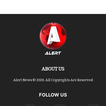
ABOUT US
Alert News © 2026. All Copyrights Are Reserved
FOLLOW US