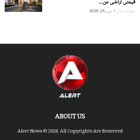
قیمتی اراضی من...
عظمت خان
-
جون 25, 2026
ABOUT US
Alert News © 2026. All Copyrights Are Reserved