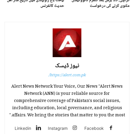
کراچی: 13 برس بعد کنفرم کانووکیشن
لیاقت باغ راولپنڈی میں تاریخ ساز اھل
ملتوی کرنے کی درخواست
حدیث کانفرنس
نیوز ڈیسک
https://alert.com.pk/
Alert News Network Your Voice, Our News "Alert News
Network (ANN) is your reliable source for
comprehensive coverage of Pakistan's social issues,
including education, local governance, and religious
affairs. We bring the stories that matter to you the most."
Linkedin
Instagram
Facebook