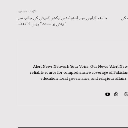
گزشتہ مضمون
 کی
جامعہ کراچی میں اسٹوڈنٹس ایکشن کمیٹی کی جانب سے
"اینٹی ہراسمنٹ” ریلی کا انعقاد
Alert News Network Your Voice, Our News "Alert New
reliable source for comprehensive coverage of Pakistan's
education, local governance, and religious affairs.