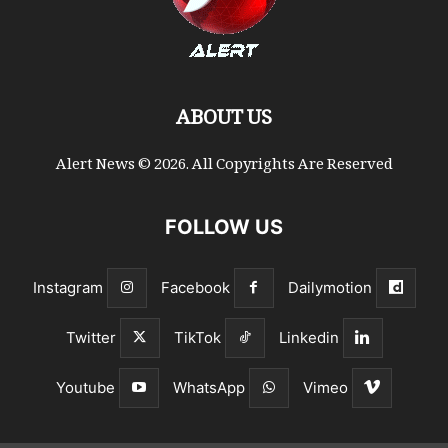
ABOUT US
Alert News © 2026. All Copyrights Are Reserved
FOLLOW US
Instagram
Facebook
Dailymotion
Twitter
TikTok
Linkedin
Youtube
WhatsApp
Vimeo