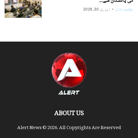
کی پاکستان سے...
عظمت خان
-
اپریل 30, 2026
ABOUT US
Alert News © 2026. All Copyrights Are Reserved