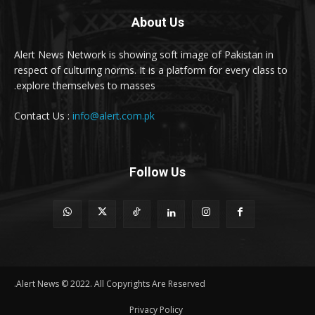
About Us
Alert News Network is showing soft image of Pakistan in
respect of culturing norms. It is a platform for every class to
explore themselves to masses.
Contact Us :
info@alert.com.pk
Follow Us
Alert News © 2022. All Copyrights Are Reserved.
Privacy Policy