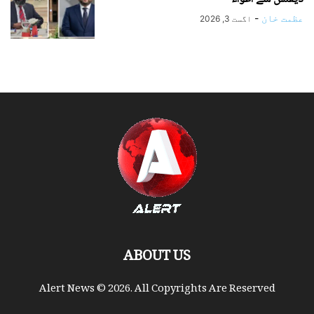
عظمت خان
-
اگست 3, 2026
ABOUT US
Alert News © 2026. All Copyrights Are Reserved