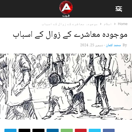
Home
اسلام
موجودہ معاشرے کے زوال کے اسباب
موجودہ معاشرے کے زوال کے اسباب
By
محمد لقمان
-
دسمبر 25, 2024