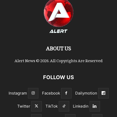
ABOUT US
Alert News © 2026. All Copyrights Are Reserved
FOLLOW US
Instagram
Facebook
Dailymotion
Twitter
TikTok
Linkedin