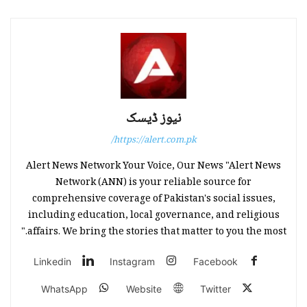
نیوز ڈیسک
https://alert.com.pk/
Alert News Network Your Voice, Our News "Alert News
Network (ANN) is your reliable source for
comprehensive coverage of Pakistan's social issues,
including education, local governance, and religious
affairs. We bring the stories that matter to you the most."
Linkedin
Instagram
Facebook
WhatsApp
Website
Twitter