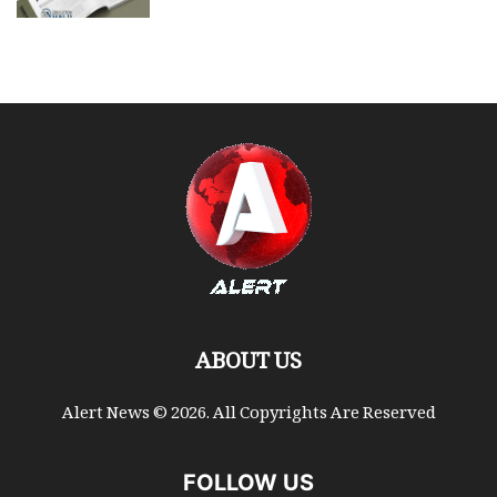
ABOUT US
Alert News © 2026. All Copyrights Are Reserved
FOLLOW US