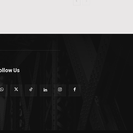
ollow Us