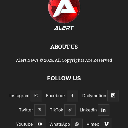
ABOUT US
Alert News © 2026. All Copyrights Are Reserved
FOLLOW US
Instagram
Facebook
Dailymotion
Twitter
TikTok
Linkedin
Youtube
WhatsApp
Vimeo