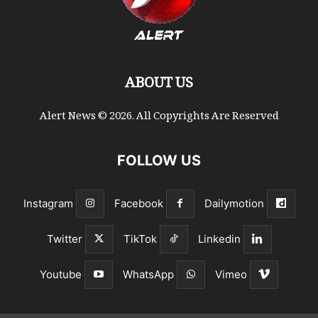
ABOUT US
Alert News © 2026. All Copyrights Are Reserved
FOLLOW US
Instagram
Facebook
Dailymotion
Twitter
TikTok
Linkedin
Youtube
WhatsApp
Vimeo