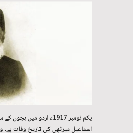
یکم نومبر 1917ء اردو میں