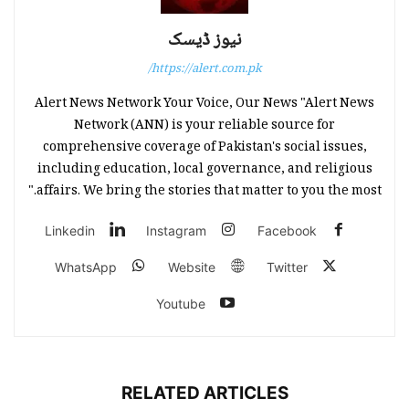
نیوز ڈیسک
https://alert.com.pk/
Alert News Network Your Voice, Our News "Alert News
Network (ANN) is your reliable source for
comprehensive coverage of Pakistan's social issues,
including education, local governance, and religious
affairs. We bring the stories that matter to you the most."
Linkedin
Instagram
Facebook
WhatsApp
Website
Twitter
Youtube
RELATED ARTICLES