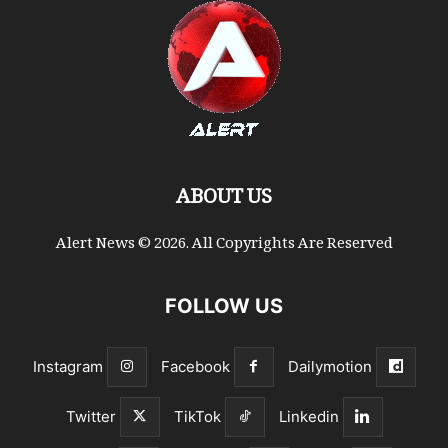
ABOUT US
Alert News © 2026. All Copyrights Are Reserved
FOLLOW US
Instagram
Facebook
Dailymotion
Twitter
TikTok
Linkedin