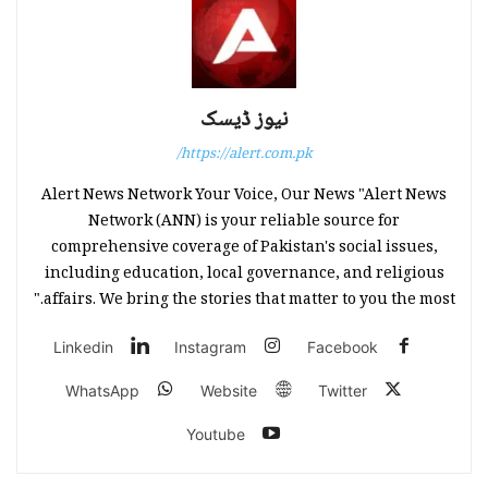
نیوز ڈیسک
https://alert.com.pk/
Alert News Network Your Voice, Our News "Alert News
Network (ANN) is your reliable source for
comprehensive coverage of Pakistan's social issues,
including education, local governance, and religious
affairs. We bring the stories that matter to you the most."
Linkedin
Instagram
Facebook
WhatsApp
Website
Twitter
Youtube