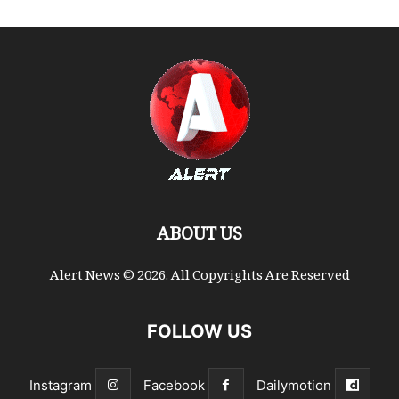
ABOUT US
Alert News © 2026. All Copyrights Are Reserved
FOLLOW US
Instagram
Facebook
Dailymotion