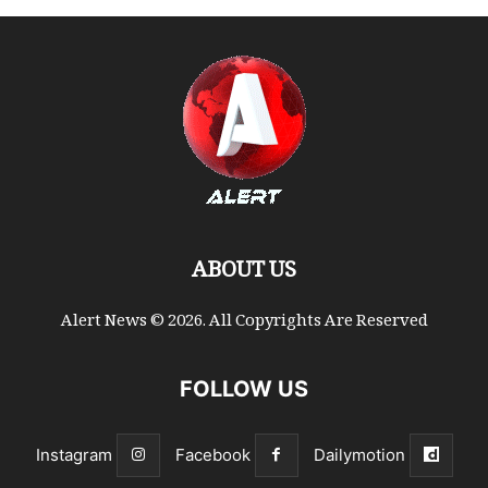
ABOUT US
Alert News © 2026. All Copyrights Are Reserved
FOLLOW US
Instagram
Facebook
Dailymotion