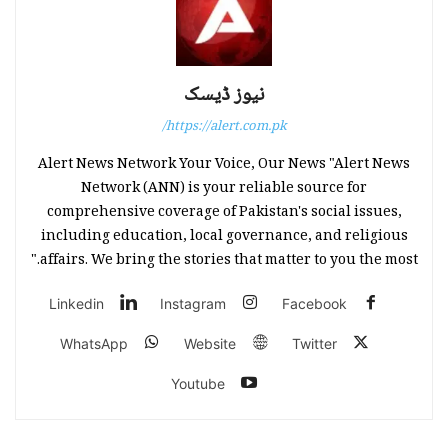
نیوز ڈیسک
https://alert.com.pk/
Alert News Network Your Voice, Our News "Alert News
Network (ANN) is your reliable source for
comprehensive coverage of Pakistan's social issues,
including education, local governance, and religious
affairs. We bring the stories that matter to you the most."
Linkedin
Instagram
Facebook
WhatsApp
Website
Twitter
Youtube