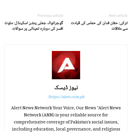
Previous article
Next article
ترکی: حقان فدان کی حماس کی قیادت
گوجرانوالہ جعلی پنشن اسکینڈل: ملوث
سے ملاقات
افسر کی دوبارہ تعیناتی پر سوالات
نیوز ڈیسک
https://alert.com.pk/
Alert News Network Your Voice, Our News "Alert News
Network (ANN) is your reliable source for
comprehensive coverage of Pakistan's social issues,
including education, local governance, and religious