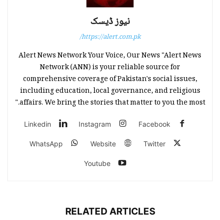
نیوز ڈیسک
https://alert.com.pk/
Alert News Network Your Voice, Our News "Alert News
Network (ANN) is your reliable source for
comprehensive coverage of Pakistan's social issues,
including education, local governance, and religious
affairs. We bring the stories that matter to you the most."
Linkedin
Instagram
Facebook
WhatsApp
Website
Twitter
Youtube
RELATED ARTICLES