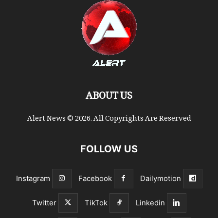
ABOUT US
Alert News © 2026. All Copyrights Are Reserved
FOLLOW US
Instagram
Facebook
Dailymotion
Twitter
TikTok
Linkedin