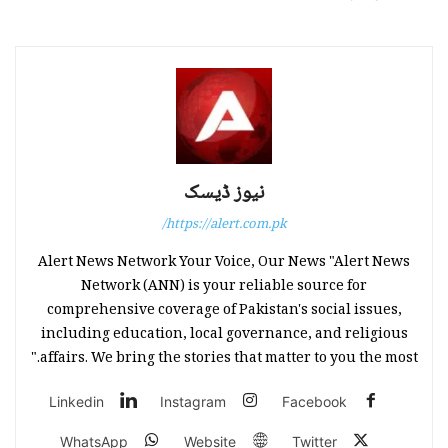
نیوز ڈیسک
https://alert.com.pk/
Alert News Network Your Voice, Our News "Alert News
Network (ANN) is your reliable source for
comprehensive coverage of Pakistan's social issues,
including education, local governance, and religious
affairs. We bring the stories that matter to you the most."
Linkedin
Instagram
Facebook
WhatsApp
Website
Twitter