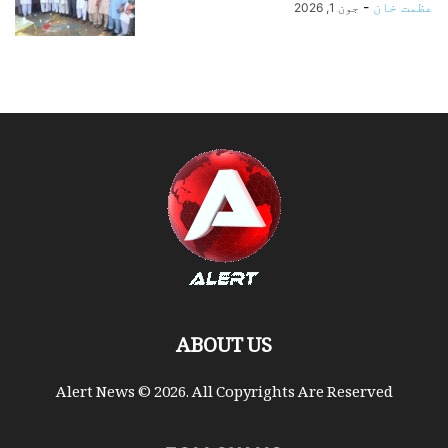
عظمت خان
-
جون 1, 2026
ABOUT US
Alert News © 2026. All Copyrights Are Reserved