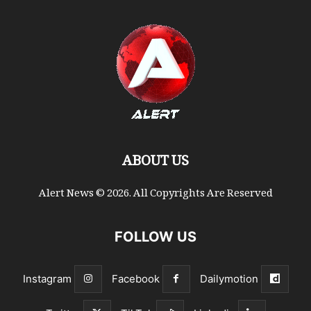
ABOUT US
Alert News © 2026. All Copyrights Are Reserved
FOLLOW US
Instagram
Facebook
Dailymotion