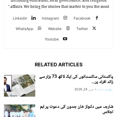
including education, local governance, and religious
affairs. We bring the stories that matter to you the most."
Linkedin
Instagram
Facebook
WhatsApp
Website
Twitter
Youtube
RELATED ARTICLES
پاکستانی سائنسدانوں کی ایک لاکھ 73 ہزار سے
زائد افراد پر...
عظمت خان
-
جون 24, 2026
شارجہ میں دلنواز خان جدون کی دعوت پر اہم
اجلاس