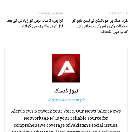
Previous article
Next article
غزہ جنگ پر جوبائیڈن نے نیتن یاہو کو
کراچی: 3 سالہ بچی کو زیادتی کے بعد
مغلظات بکیں؛ امریکی صحافی کی
قتل کرنے والا پڑوسی گرفتار
کتاب میں انکشاف
نیوز ڈیسک
https://alert.com.pk/
Alert News Network Your Voice, Our News "Alert News
Network (ANN) is your reliable source for
comprehensive coverage of Pakistan's social issues,