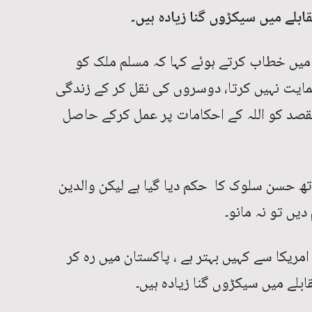
ابلے میں سیکڑوں گنا زیادہ ہیں۔
 میں خطاب کرتے ہوئے کہا کہ مسلم ملک کو
ایت نہیں کرتا، دوسروں کی نقل کر کے زندگی
قصد کو اللہ کے احکامات پر عمل کرکے حاصل
اتھ حسن سلوک کا حکم دیا گیا ہے لیکن والدین
یں تو نہ مانو۔
 امریکا سے کہیں بہتر ہے ، پاکستان میں رہ کر
بلے میں سیکڑوں گنا زیادہ ہیں۔