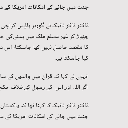
جنت میں جانے کے امکانات امریکا کے مق
ڈاکٹر ذاکر نائیک نے گورنر ہاؤس کراچی
چھوڑ کر غیر مسلم ملک میں بسنےکی حم
کا مقصد حاصل نہیں کیا جاسکتا، اس م
کیا جاسکتا ہے۔
انہوں نے کہا کہ قرآن میں والدین کے س
اگر اللہ اور اس کے رسول کےخلاف حکم د
ڈاکٹر ذاکر نائیک کا کہنا تھا کہ پاکستان
جنت میں جانے کے امکانات امریکا کے مقا