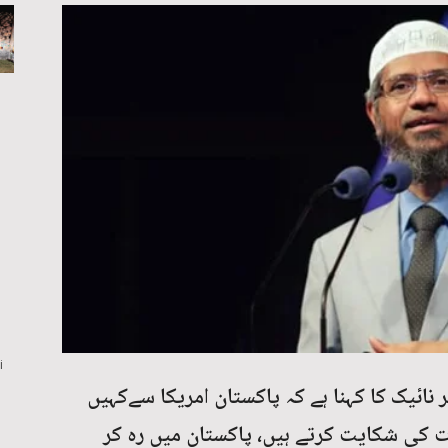
i
نائیک کا کہنا ہے کہ پاکستان امریکا سےکہیں
ت کی شکایت کرتے ہیں، پاکستان میں رہ کر