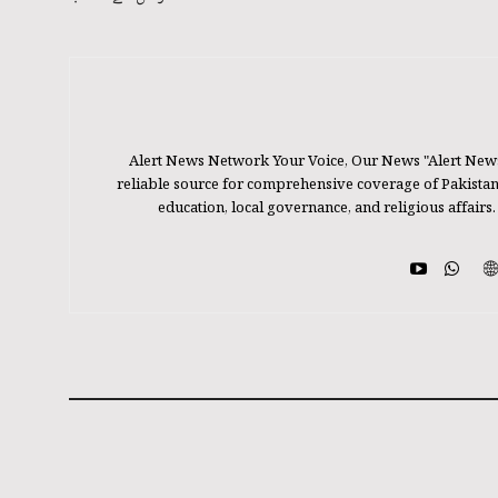
Alert News Network Your Voice, Our News "Alert New
reliable source for comprehensive coverage of Pakistan's
education, local governance, and religious affairs.