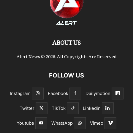
ABOUT US
Alert News © 2026. All Copyrights Are Reserved
FOLLOW US
Instagram
Facebook
Dailymotion
Twitter
TikTok
Linkedin
Youtube
WhatsApp
Vimeo