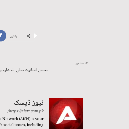
بانٹیں
اگلا مضمون
محسن انسانیت صلی اللہ علیہ و
نیوز ڈیسک
https://alert.com.pk/
s Network (ANN) is your
 social issues, including