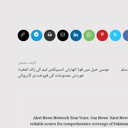
گزشتہ مضمون
سلم
موسیٰ خیل میں فوڈ اتھارٹی انسپیکشن ٹیم کی زائد المعیاد
خوردنی مصنوعات کی فروخت پر کارروائی
Alert News Network Your Voice, Our News "Alert New
reliable source for comprehensive coverage of Pakistan's