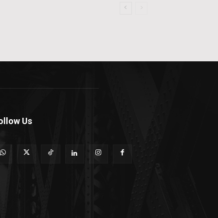
ollow Us