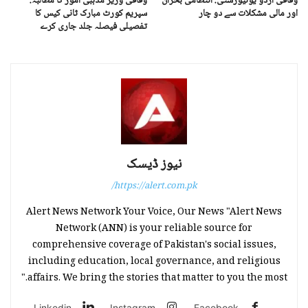
وفاقی اردو یونیورسٹی: انتظامی بحران
وفاقی وزیر مذہبی امور کا مطالبہ:
اور مالی مشکلات سے دو چار
سپریم کورٹ مبارک ثانی کیس کا
تفصیلی فیصلہ جلد جاری کرے
نیوز ڈیسک
https://alert.com.pk/
Alert News Network Your Voice, Our News "Alert News
Network (ANN) is your reliable source for
comprehensive coverage of Pakistan's social issues,
including education, local governance, and religious
affairs. We bring the stories that matter to you the most."
Linkedin
Instagram
Facebook