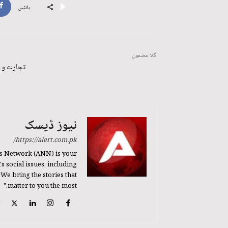
بانٹیں
اگلا مضمون
تجارت و ن
نیوز ڈیسک
https://alert.com.pk/
s Network (ANN) is your
 social issues, including
 We bring the stories that
matter to you the most."