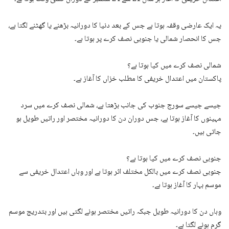
یہ ایک عارضی وقفہ ہوتا ہے جس کے بعد دنیا کا دورانیہ بڑھنے یا گھٹنے لگتا ہے،
جس کا انحصار شمالی یا جنوبی نصف کرے پر ہوتا ہے۔
شمالی نصف کرے میں کیا ہوتا ہے؟
پاکستان میں اعتدال خریفی کا مطلب خزاں کا آغاز ہے۔
جیسے جیسے سورج جنوب کی جانب بڑھتا ہے، شمالی نصف کرے میں سرد
مہینوں کا آغاز ہوتا ہے، جس دوران دن کا دورانیہ مختصر اور راتیں طویل ہو
جاتی ہیں۔
جنوبی نصف کرے میں کیا ہوتا ہے؟
جنوبی نصف کرے میں بالکل مختلف اثر ہوتا ہے اور وہاں اعتدال خریفی سے
موسم بہار کا آغاز ہوتا ہے۔
وہاں دن کا دورانیہ طویل جبکہ راتیں مختصر ہونے لگتی ہیں اور بتدریج موسم
گرم ہونے لگتا ہے۔