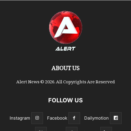
ABOUT US
Alert News © 2026. All Copyrights Are Reserved
FOLLOW US
Instagram
Facebook
Dailymotion