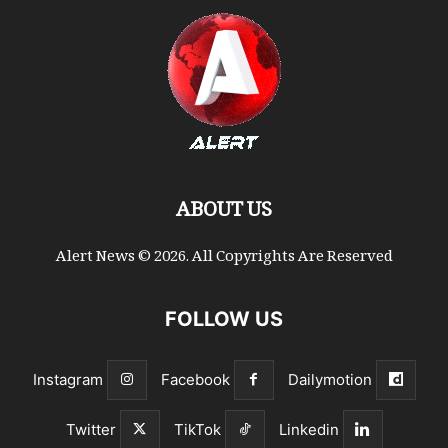
ABOUT US
Alert News © 2026. All Copyrights Are Reserved
FOLLOW US
Instagram
Facebook
Dailymotion
Twitter
TikTok
Linkedin