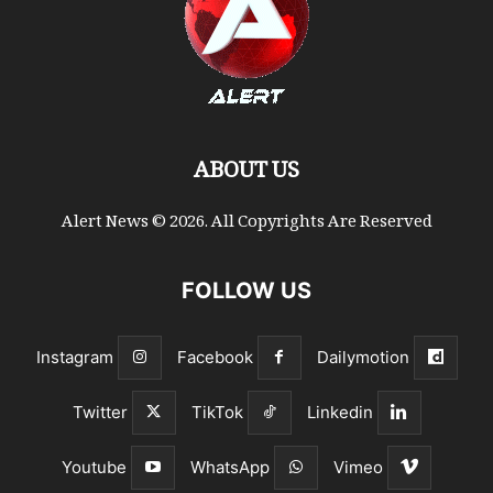
ABOUT US
Alert News © 2026. All Copyrights Are Reserved
FOLLOW US
Instagram
Facebook
Dailymotion
Twitter
TikTok
Linkedin
Youtube
WhatsApp
Vimeo