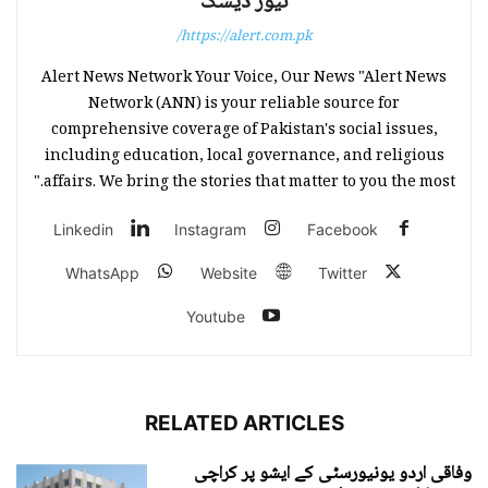
نیوز ڈیسک
https://alert.com.pk/
Alert News Network Your Voice, Our News "Alert News
Network (ANN) is your reliable source for
comprehensive coverage of Pakistan's social issues,
including education, local governance, and religious
affairs. We bring the stories that matter to you the most."
Linkedin
Instagram
Facebook
WhatsApp
Website
Twitter
Youtube
RELATED ARTICLES
وفاقی اردو یونیورسٹی کے ایشو پر کراچی