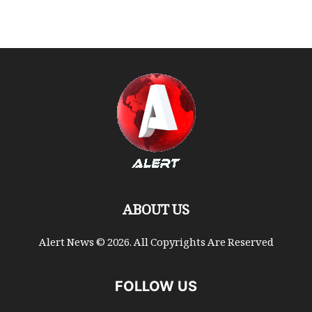
ABOUT US
Alert News © 2026. All Copyrights Are Reserved
FOLLOW US