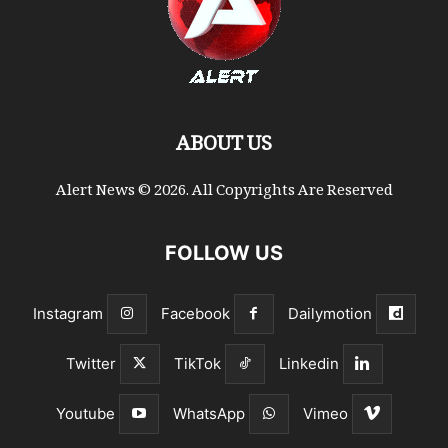
ABOUT US
Alert News © 2026. All Copyrights Are Reserved
FOLLOW US
Instagram
Facebook
Dailymotion
Twitter
TikTok
Linkedin
Youtube
WhatsApp
Vimeo