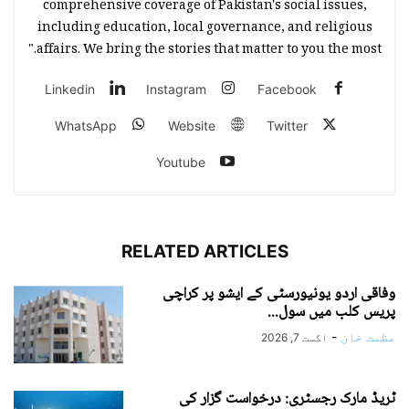
comprehensive coverage of Pakistan's social issues,
including education, local governance, and religious
affairs. We bring the stories that matter to you the most."
Linkedin
Instagram
Facebook
WhatsApp
Website
Twitter
Youtube
RELATED ARTICLES
وفاقی اردو یونیورسٹی کے ایشو پر کراچی
پریس کلب میں سول...
عظمت خان
-
اگست 7, 2026
ٹریڈ مارک رجسٹری: درخواست گزار کی