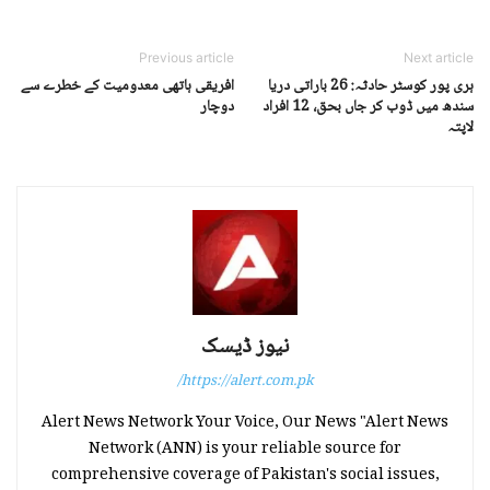
Previous article
Next article
ہری پور کوسٹر حادثہ: 26 باراتی دریا
افریقی ہاتھی معدومیت کے خطرے سے
سندھ میں ڈوب کر جاں بحق، 12 افراد
دوچار
لاپتہ
نیوز ڈیسک
https://alert.com.pk/
Alert News Network Your Voice, Our News "Alert News
Network (ANN) is your reliable source for
comprehensive coverage of Pakistan's social issues,