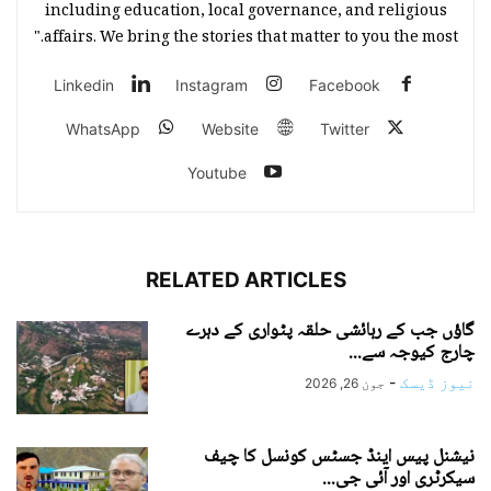
including education, local governance, and religious
affairs. We bring the stories that matter to you the most."
Linkedin
Instagram
Facebook
WhatsApp
Website
Twitter
Youtube
RELATED ARTICLES
گاؤں جب کے رہائشی حلقہ پٹواری کے دہرے
چارج کیوجہ سے...
نیوز ڈیسک
-
جون 26, 2026
نیشنل پیس اینڈ جسٹس کونسل کا چیف
سیکرٹری اور آئی جی...