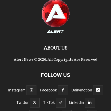
ABOUT US
Alert News © 2026. All Copyrights Are Reserved
FOLLOW US
Instagram
Facebook
Dailymotion
Twitter
TikTok
Linkedin